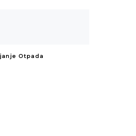
janje Otpada