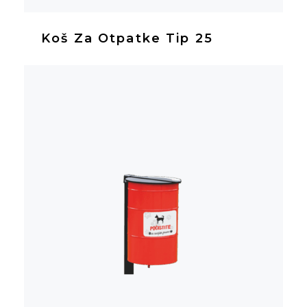
Koš Za Otpatke Tip 25