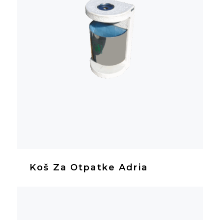
Koš Za Otpatke Adria