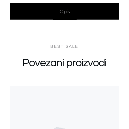
Opis
Povezani proizvodi