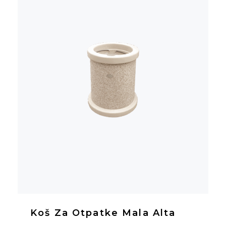
Koš Za Otpatke Mala Alta