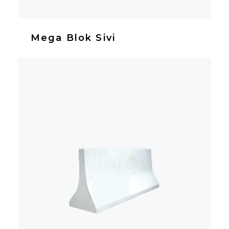
Mega Blok Sivi