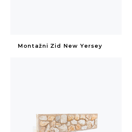
Montažni Zid New Yersey