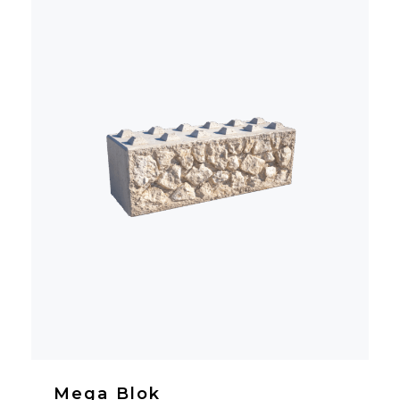
Mega Blok