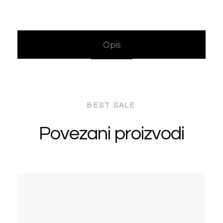
Opis
Povezani proizvodi