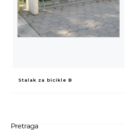
Stalak za bicikle B
Pretraga