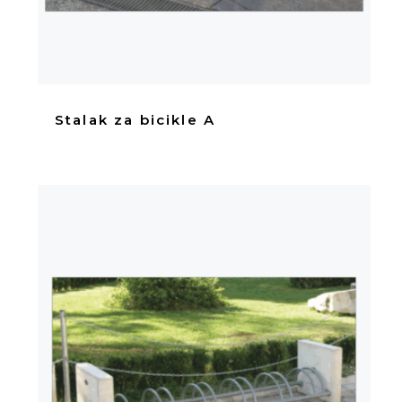
Stalak za bicikle A