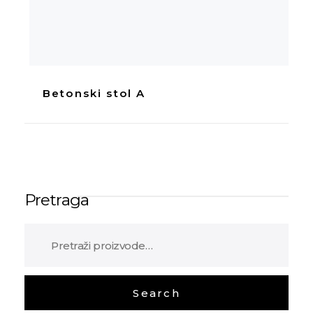
Betonski stol A
Pretraga