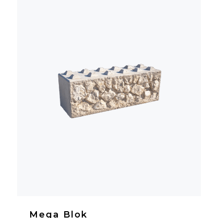
Mega Blok