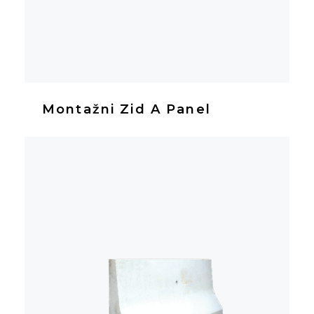
Montažni Zid A Panel