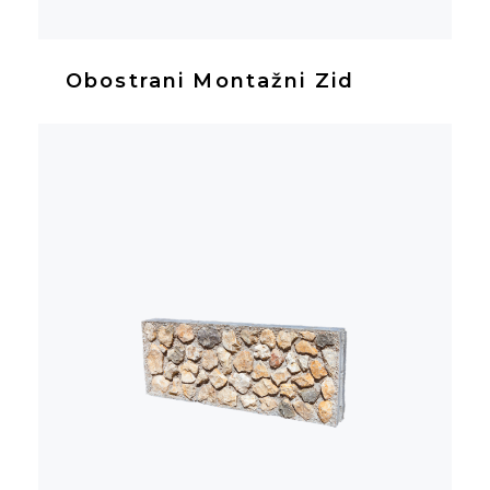
Obostrani Montažni Zid