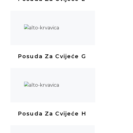
Posuda Za Cvijeće G
Posuda Za Cvijeće H